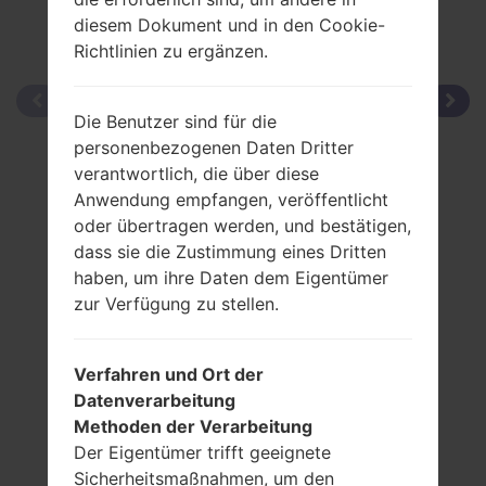
diesem Dokument und in den Cookie-
Richtlinien zu ergänzen.
Die Benutzer sind für die
personenbezogenen Daten Dritter
verantwortlich, die über diese
Anwendung empfangen, veröffentlicht
oder übertragen werden, und bestätigen,
dass sie die Zustimmung eines Dritten
haben, um ihre Daten dem Eigentümer
zur Verfügung zu stellen.
Verfahren und Ort der
Datenverarbeitung
Methoden der Verarbeitung
Der Eigentümer trifft geeignete
Sicherheitsmaßnahmen, um den