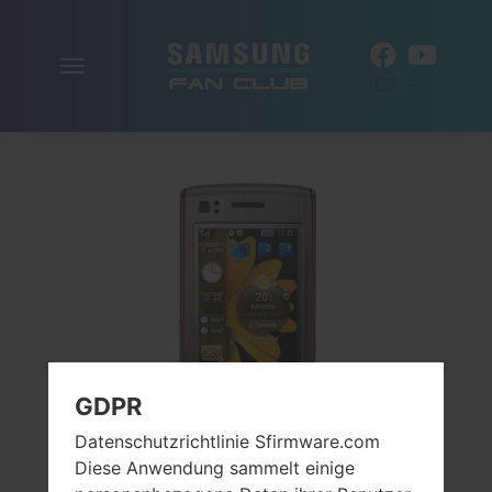
Navigation
DE
aktivieren
GDPR
Datenschutzrichtlinie Sfirmware.com
Diese Anwendung sammelt einige