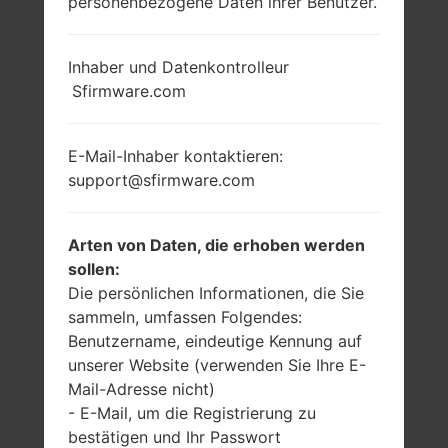
personenbezogene Daten ihrer Benutzer.
Inhaber und Datenkontrolleur
Sfirmware.com
E-Mail-Inhaber kontaktieren:
support@sfirmware.com
Arten von Daten, die erhoben werden
sollen:
Die persönlichen Informationen, die Sie
sammeln, umfassen Folgendes:
Benutzername, eindeutige Kennung auf
unserer Website (verwenden Sie Ihre E-
Mail-Adresse nicht)
- E-Mail, um die Registrierung zu
bestätigen und Ihr Passwort