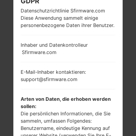
GDPR
Datenschutzrichtlinie Sfirmware.com
Diese Anwendung sammelt einige
personenbezogene Daten ihrer Benutzer.
Inhaber und Datenkontrolleur
Sfirmware.com
E-Mail-Inhaber kontaktieren:
support@sfirmware.com
Arten von Daten, die erhoben werden
sollen:
Die persönlichen Informationen, die Sie
sammeln, umfassen Folgendes:
Benutzername, eindeutige Kennung auf
unserer Website (verwenden Sie Ihre E-