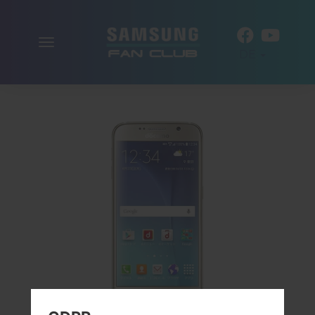
Navigation
DE
aktivieren