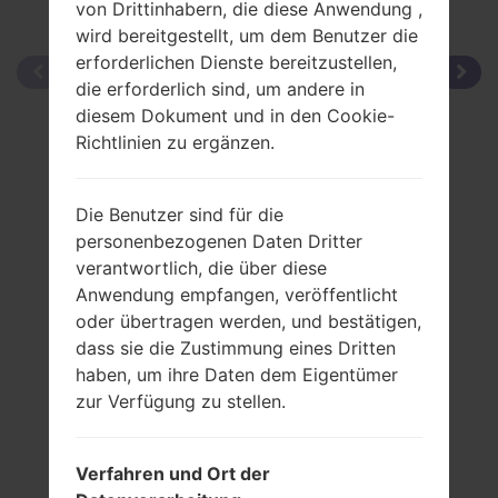
von Drittinhabern, die diese Anwendung ,
wird bereitgestellt, um dem Benutzer die
erforderlichen Dienste bereitzustellen,
die erforderlich sind, um andere in
diesem Dokument und in den Cookie-
Richtlinien zu ergänzen.
Die Benutzer sind für die
personenbezogenen Daten Dritter
verantwortlich, die über diese
Anwendung empfangen, veröffentlicht
oder übertragen werden, und bestätigen,
dass sie die Zustimmung eines Dritten
haben, um ihre Daten dem Eigentümer
zur Verfügung zu stellen.
Verfahren und Ort der