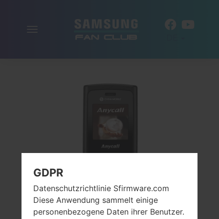
Navigation
DE
aktivieren
GDPR
Datenschutzrichtlinie Sfirmware.com
Diese Anwendung sammelt einige
personenbezogene Daten ihrer Benutzer.