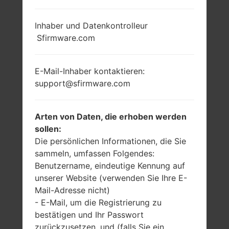
Inhaber und Datenkontrolleur
Sfirmware.com
E-Mail-Inhaber kontaktieren:
support@sfirmware.com
Arten von Daten, die erhoben werden
sollen:
Die persönlichen Informationen, die Sie
sammeln, umfassen Folgendes:
Benutzername, eindeutige Kennung auf
unserer Website (verwenden Sie Ihre E-
Mail-Adresse nicht)
- E-Mail, um die Registrierung zu
bestätigen und Ihr Passwort
zurückzusetzen, und (falls Sie ein