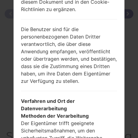
diesem Dokument und in den Cookie-
Richtlinien zu ergänzen.
Die Benutzer sind für die
personenbezogenen Daten Dritter
verantwortlich, die über diese
Anwendung empfangen, veröffentlicht
oder übertragen werden, und bestätigen,
dass sie die Zustimmung eines Dritten
haben, um ihre Daten dem Eigentümer
zur Verfügung zu stellen.
Verfahren und Ort der
Datenverarbeitung
Methoden der Verarbeitung
Der Eigentümer trifft geeignete
Sicherheitsmaßnahmen, um den
SpezifikationSamsung