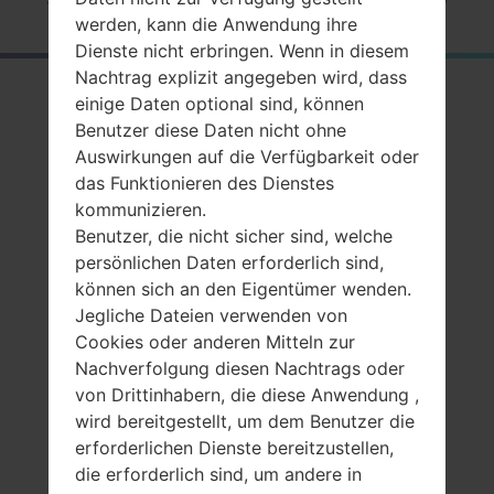
werden, kann die Anwendung ihre
Dienste nicht erbringen. Wenn in diesem
Nachtrag explizit angegeben wird, dass
RückblickSamsung
einige Daten optional sind, können
Benutzer diese Daten nicht ohne
SGH-C168
Auswirkungen auf die Verfügbarkeit oder
das Funktionieren des Dienstes
kommunizieren.
Benutzer, die nicht sicher sind, welche
persönlichen Daten erforderlich sind,
können sich an den Eigentümer wenden.
Vergleiche
Jegliche Dateien verwenden von
Cookies oder anderen Mitteln zur
Nachverfolgung diesen Nachtrags oder
von Drittinhabern, die diese Anwendung ,
wird bereitgestellt, um dem Benutzer die
erforderlichen Dienste bereitzustellen,
die erforderlich sind, um andere in