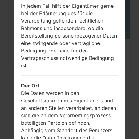
In jedem Fall hilft der Eigentümer gerne
bei der Erläuterung des für die
Verarbeitung geltenden rechtlichen
Rahmens und insbesondere, ob die
Bereitstellung personenbezogener Daten
eine zwingende oder vertragliche
Wie kann man die
Bedingung oder eine für den
Vertragsschluss notwendige Bedingung
Werkseinstellungen durch Code au
ist.
Samsung...
Der Ort
Die Daten werden in den
Geschäftsräumen des Eigentümers und
an anderen Stellen verarbeitet, an denen
sich die an dem Verarbeitungsprozess
beteiligten Parteien befinden.
Abhängig vom Standort des Benutzers
kann die Datenübertragung die