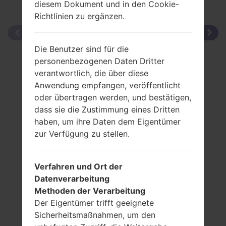
diesem Dokument und in den Cookie-
Richtlinien zu ergänzen.
Die Benutzer sind für die
personenbezogenen Daten Dritter
verantwortlich, die über diese
Anwendung empfangen, veröffentlicht
oder übertragen werden, und bestätigen,
dass sie die Zustimmung eines Dritten
haben, um ihre Daten dem Eigentümer
zur Verfügung zu stellen.
Verfahren und Ort der
Datenverarbeitung
Methoden der Verarbeitung
Der Eigentümer trifft geeignete
Sicherheitsmaßnahmen, um den