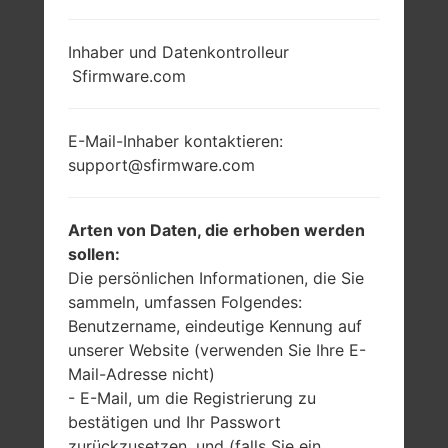
Inhaber und Datenkontrolleur
Sfirmware.com
E-Mail-Inhaber kontaktieren:
support@sfirmware.com
Arten von Daten, die erhoben werden
sollen:
Die persönlichen Informationen, die Sie
sammeln, umfassen Folgendes:
Benutzername, eindeutige Kennung auf
unserer Website (verwenden Sie Ihre E-
Mail-Adresse nicht)
- E-Mail, um die Registrierung zu
bestätigen und Ihr Passwort
zurückzusetzen, und (falls Sie ein