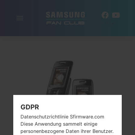
Navigation
DE
aktivieren
GDPR
Datenschutzrichtlinie Sfirmware.com
Diese Anwendung sammelt einige
personenbezogene Daten ihrer Benutzer.