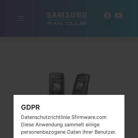
Navigation
DE
aktivieren
GDPR
Datenschutzrichtlinie Sfirmware.com
Diese Anwendung sammelt einige
personenbezogene Daten ihrer Benutzer.