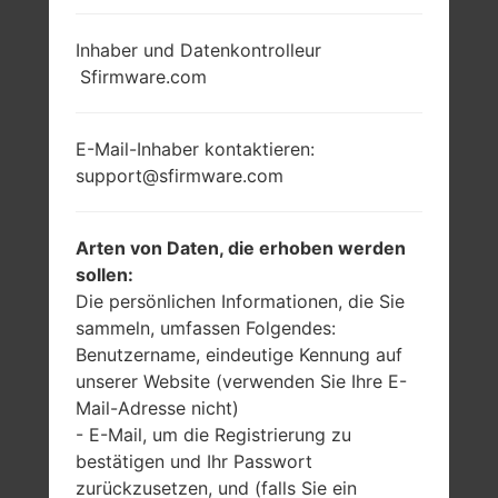
Inhaber und Datenkontrolleur
Sfirmware.com
E-Mail-Inhaber kontaktieren:
support@sfirmware.com
Arten von Daten, die erhoben werden
sollen:
Die persönlichen Informationen, die Sie
sammeln, umfassen Folgendes:
Benutzername, eindeutige Kennung auf
unserer Website (verwenden Sie Ihre E-
Mail-Adresse nicht)
- E-Mail, um die Registrierung zu
bestätigen und Ihr Passwort
zurückzusetzen, und (falls Sie ein