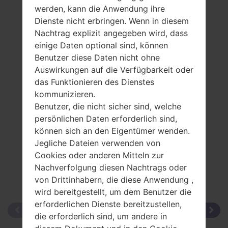
RückblickSamsung
werden, kann die Anwendung ihre
SGH-L750
Dienste nicht erbringen. Wenn in diesem
Nachtrag explizit angegeben wird, dass
einige Daten optional sind, können
Benutzer diese Daten nicht ohne
Auswirkungen auf die Verfügbarkeit oder
das Funktionieren des Dienstes
Vergleiche
kommunizieren.
Benutzer, die nicht sicher sind, welche
persönlichen Daten erforderlich sind,
können sich an den Eigentümer wenden.
Jegliche Dateien verwenden von
Cookies oder anderen Mitteln zur
Nachverfolgung diesen Nachtrags oder
von Drittinhabern, die diese Anwendung ,
wird bereitgestellt, um dem Benutzer die
erforderlichen Dienste bereitzustellen,
die erforderlich sind, um andere in