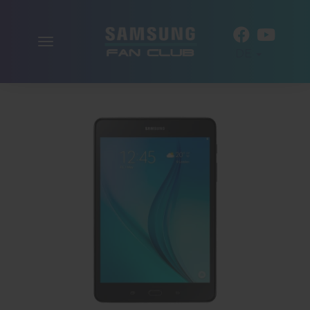
Navigation
DE
aktivieren