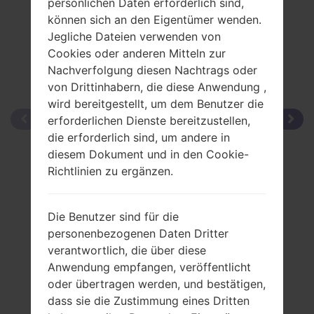
persönlichen Daten erforderlich sind,
können sich an den Eigentümer wenden.
Jegliche Dateien verwenden von
Cookies oder anderen Mitteln zur
Nachverfolgung diesen Nachtrags oder
von Drittinhabern, die diese Anwendung ,
wird bereitgestellt, um dem Benutzer die
erforderlichen Dienste bereitzustellen,
die erforderlich sind, um andere in
diesem Dokument und in den Cookie-
Richtlinien zu ergänzen.
Die Benutzer sind für die
personenbezogenen Daten Dritter
verantwortlich, die über diese
Anwendung empfangen, veröffentlicht
oder übertragen werden, und bestätigen,
dass sie die Zustimmung eines Dritten