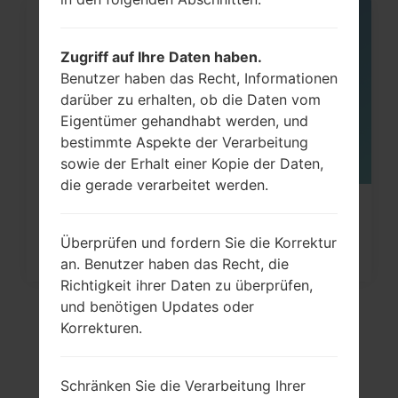
08
MAI
Zugriff auf Ihre Daten haben.
Benutzer haben das Recht, Informationen
darüber zu erhalten, ob die Daten vom
Eigentümer gehandhabt werden, und
bestimmte Aspekte der Verarbeitung
sowie der Erhalt einer Kopie der Daten,
die gerade verarbeitet werden.
Wie kann man die
Werkseinstellungen durch Menü
Überprüfen und fordern Sie die Korrektur
an. Benutzer haben das Recht, die
auf...
Richtigkeit ihrer Daten zu überprüfen,
und benötigen Updates oder
Korrekturen.
Schränken Sie die Verarbeitung Ihrer