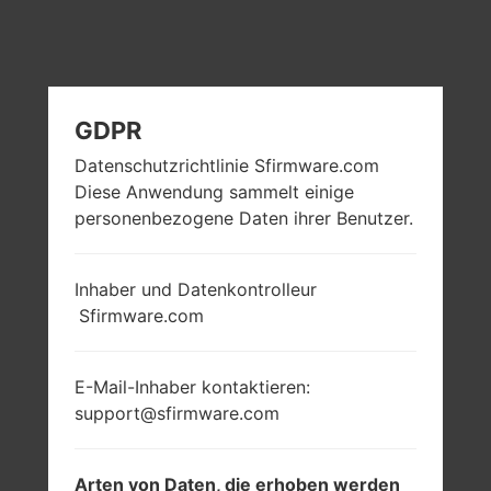
GDPR
Datenschutzrichtlinie Sfirmware.com
Diese Anwendung sammelt einige
personenbezogene Daten ihrer Benutzer.
Inhaber und Datenkontrolleur
Sfirmware.com
E-Mail-Inhaber kontaktieren:
support@sfirmware.com
Arten von Daten, die erhoben werden