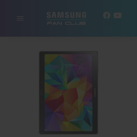
Navigation
DE
aktivieren