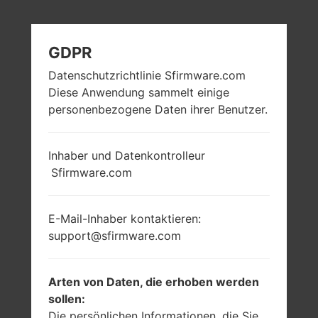
GDPR
Datenschutzrichtlinie Sfirmware.com
Diese Anwendung sammelt einige
personenbezogene Daten ihrer Benutzer.
Inhaber und Datenkontrolleur
Sfirmware.com
E-Mail-Inhaber kontaktieren:
support@sfirmware.com
Arten von Daten, die erhoben werden
sollen:
Die persönlichen Informationen, die Sie