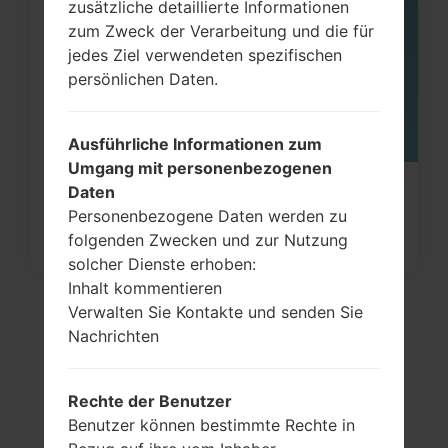
MAI
zusätzliche detaillierte Informationen
zum Zweck der Verarbeitung und die für
jedes Ziel verwendeten spezifischen
persönlichen Daten.
Ausführliche Informationen zum
Umgang mit personenbezogenen
Daten
Wie kann man die
Personenbezogene Daten werden zu
Werkseinstellungen durch Menü
folgenden Zwecken und zur Nutzung
auf...
solcher Dienste erhoben:
Inhalt kommentieren
Verwalten Sie Kontakte und senden Sie
Nachrichten
Rechte der Benutzer
Benutzer können bestimmte Rechte in