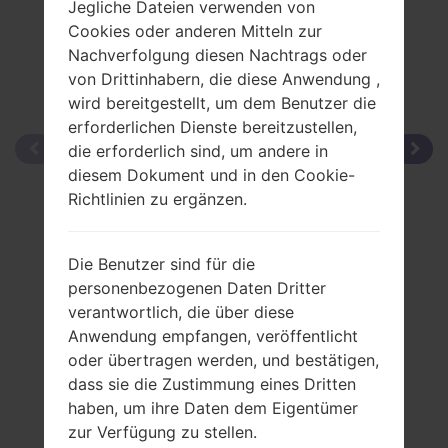
Jegliche Dateien verwenden von
Cookies oder anderen Mitteln zur
Nachverfolgung diesen Nachtrags oder
von Drittinhabern, die diese Anwendung ,
wird bereitgestellt, um dem Benutzer die
erforderlichen Dienste bereitzustellen,
die erforderlich sind, um andere in
diesem Dokument und in den Cookie-
Richtlinien zu ergänzen.
Die Benutzer sind für die
personenbezogenen Daten Dritter
verantwortlich, die über diese
Anwendung empfangen, veröffentlicht
oder übertragen werden, und bestätigen,
dass sie die Zustimmung eines Dritten
haben, um ihre Daten dem Eigentümer
zur Verfügung zu stellen.