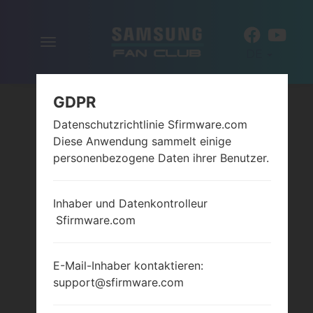
Navigation
DE
aktivieren
GDPR
Datenschutzrichtlinie Sfirmware.com
Diese Anwendung sammelt einige
personenbezogene Daten ihrer Benutzer.
Inhaber und Datenkontrolleur
Sfirmware.com
E-Mail-Inhaber kontaktieren:
support@sfirmware.com