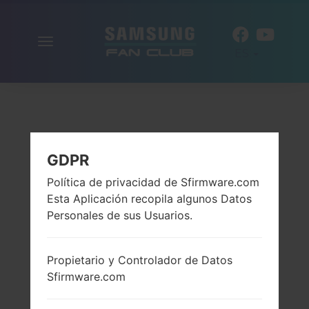
Alternar
ES
la
navegación
GDPR
Política de privacidad de Sfirmware.com
Esta Aplicación recopila algunos Datos
Personales de sus Usuarios.
Propietario y Controlador de Datos
Sfirmware.com