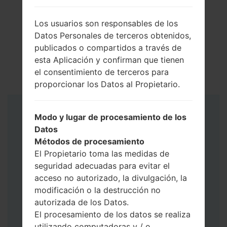
Los usuarios son responsables de los
Datos Personales de terceros obtenidos,
publicados o compartidos a través de
esta Aplicación y confirman que tienen
el consentimiento de terceros para
proporcionar los Datos al Propietario.
Instrucciones
Modo y lugar de procesamiento de los
Datos
Métodos de procesamiento
El Propietario toma las medidas de
seguridad adecuadas para evitar el
acceso no autorizado, la divulgación, la
modificación o la destrucción no
autorizada de los Datos.
El procesamiento de los datos se realiza
utilizando computadoras y / o