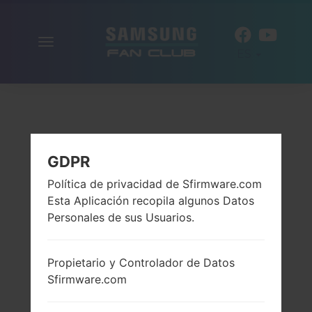
Alternar
ES
la
navegación
GDPR
Política de privacidad de Sfirmware.com
Esta Aplicación recopila algunos Datos
Personales de sus Usuarios.
Propietario y Controlador de Datos
Sfirmware.com