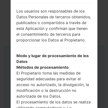
Los usuarios son responsables de los
Datos Personales de terceros obtenidos,
publicados o compartidos a través de
esta Aplicación y confirman que tienen
el consentimiento de terceros para
proporcionar los Datos al Propietario.
Instrucciones
Modo y lugar de procesamiento de los
Datos
Métodos de procesamiento
El Propietario toma las medidas de
seguridad adecuadas para evitar el
acceso no autorizado, la divulgación, la
modificación o la destrucción no
autorizada de los Datos.
El procesamiento de los datos se realiza
utilizando computadoras y / o