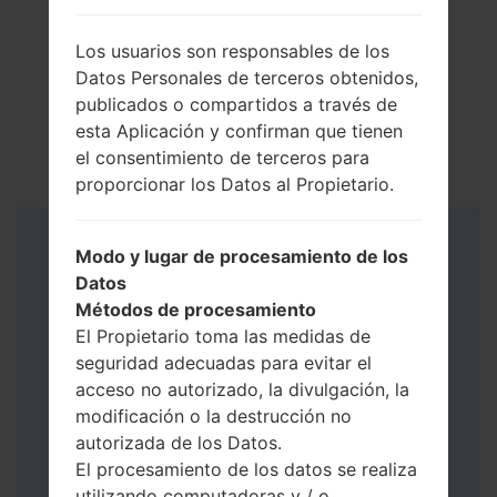
Los usuarios son responsables de los
Datos Personales de terceros obtenidos,
publicados o compartidos a través de
esta Aplicación y confirman que tienen
el consentimiento de terceros para
proporcionar los Datos al Propietario.
Instrucciones
Modo y lugar de procesamiento de los
Datos
Métodos de procesamiento
El Propietario toma las medidas de
seguridad adecuadas para evitar el
acceso no autorizado, la divulgación, la
modificación o la destrucción no
autorizada de los Datos.
El procesamiento de los datos se realiza
utilizando computadoras y / o