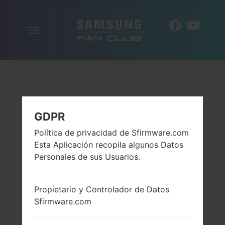
Alternar
ES
la
navegación
GDPR
Política de privacidad de Sfirmware.com
Esta Aplicación recopila algunos Datos
Personales de sus Usuarios.
Propietario y Controlador de Datos
Sfirmware.com