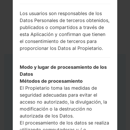
Los usuarios son responsables de los
Datos Personales de terceros obtenidos,
publicados o compartidos a través de
esta Aplicación y confirman que tienen
el consentimiento de terceros para
proporcionar los Datos al Propietario.
Instrucciones
Modo y lugar de procesamiento de los
Datos
Métodos de procesamiento
El Propietario toma las medidas de
seguridad adecuadas para evitar el
acceso no autorizado, la divulgación, la
modificación o la destrucción no
autorizada de los Datos.
El procesamiento de los datos se realiza
utilizando computadoras y / o