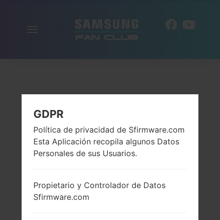
Alternar
ES
la
navegación
GDPR
Política de privacidad de Sfirmware.com
Esta Aplicación recopila algunos Datos
Personales de sus Usuarios.
Propietario y Controlador de Datos
Sfirmware.com