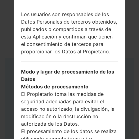
Los usuarios son responsables de los
Datos Personales de terceros obtenidos,
publicados o compartidos a través de
esta Aplicación y confirman que tienen
el consentimiento de terceros para
proporcionar los Datos al Propietario.
Instrucciones
Modo y lugar de procesamiento de los
Datos
Métodos de procesamiento
El Propietario toma las medidas de
seguridad adecuadas para evitar el
acceso no autorizado, la divulgación, la
modificación o la destrucción no
autorizada de los Datos.
El procesamiento de los datos se realiza
utilizando computadoras y / o