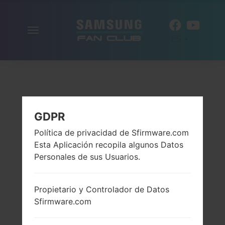
Alternar
ES
la
navegación
GDPR
Política de privacidad de Sfirmware.com
Esta Aplicación recopila algunos Datos
Personales de sus Usuarios.
Propietario y Controlador de Datos
Sfirmware.com