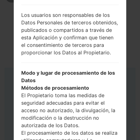
Los usuarios son responsables de los
Datos Personales de terceros obtenidos,
publicados o compartidos a través de
esta Aplicación y confirman que tienen
el consentimiento de terceros para
proporcionar los Datos al Propietario.
Modo y lugar de procesamiento de los
Datos
Instrucciones
Métodos de procesamiento
El Propietario toma las medidas de
seguridad adecuadas para evitar el
acceso no autorizado, la divulgación, la
modificación o la destrucción no
autorizada de los Datos.
El procesamiento de los datos se realiza