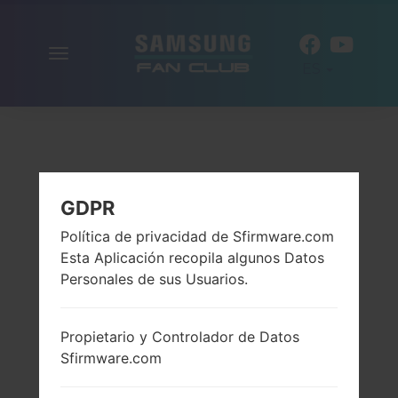
Alternar
ES
la
navegación
GDPR
Política de privacidad de Sfirmware.com
Esta Aplicación recopila algunos Datos
Personales de sus Usuarios.
Propietario y Controlador de Datos
Sfirmware.com