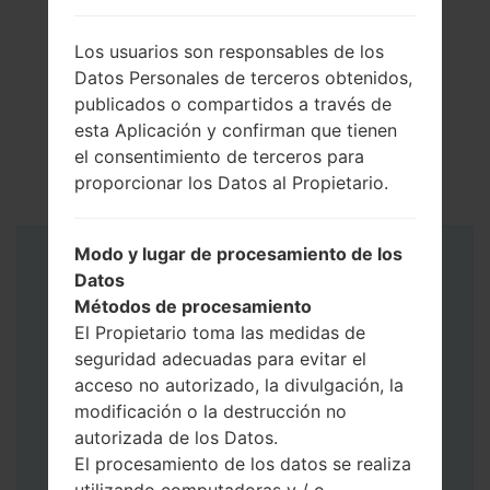
Los usuarios son responsables de los
Datos Personales de terceros obtenidos,
publicados o compartidos a través de
esta Aplicación y confirman que tienen
el consentimiento de terceros para
proporcionar los Datos al Propietario.
Modo y lugar de procesamiento de los
Instrucciones
Datos
Métodos de procesamiento
El Propietario toma las medidas de
seguridad adecuadas para evitar el
acceso no autorizado, la divulgación, la
modificación o la destrucción no
autorizada de los Datos.
El procesamiento de los datos se realiza