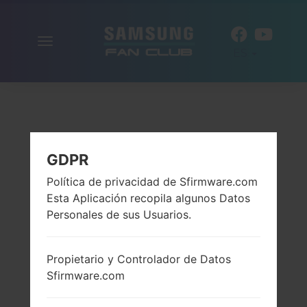
Alternar
ES
la
navegación
GDPR
Política de privacidad de Sfirmware.com
Esta Aplicación recopila algunos Datos
Personales de sus Usuarios.
Propietario y Controlador de Datos
Sfirmware.com