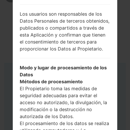
Los usuarios son responsables de los
Datos Personales de terceros obtenidos,
publicados o compartidos a través de
esta Aplicación y confirman que tienen
el consentimiento de terceros para
proporcionar los Datos al Propietario.
Modo y lugar de procesamiento de los
Datos
Instrucciones
Métodos de procesamiento
El Propietario toma las medidas de
seguridad adecuadas para evitar el
acceso no autorizado, la divulgación, la
modificación o la destrucción no
autorizada de los Datos.
El procesamiento de los datos se realiza