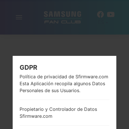
Alternar
ES
la
navegación
GDPR
Política de privacidad de Sfirmware.com
Esta Aplicación recopila algunos Datos
Personales de sus Usuarios.
Propietario y Controlador de Datos
Sfirmware.com