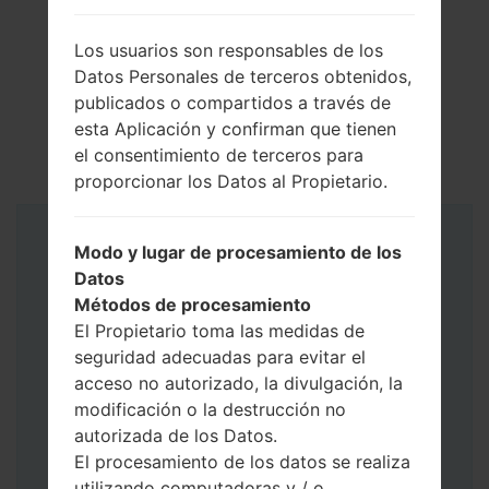
Los usuarios son responsables de los
Datos Personales de terceros obtenidos,
publicados o compartidos a través de
esta Aplicación y confirman que tienen
el consentimiento de terceros para
proporcionar los Datos al Propietario.
Instrucciones
Modo y lugar de procesamiento de los
Datos
Métodos de procesamiento
El Propietario toma las medidas de
seguridad adecuadas para evitar el
acceso no autorizado, la divulgación, la
modificación o la destrucción no
autorizada de los Datos.
El procesamiento de los datos se realiza
utilizando computadoras y / o