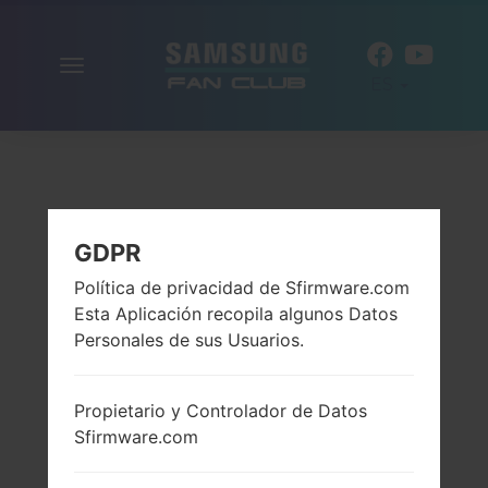
Alternar
ES
la
navegación
GDPR
Política de privacidad de Sfirmware.com
Esta Aplicación recopila algunos Datos
Personales de sus Usuarios.
Propietario y Controlador de Datos
Sfirmware.com