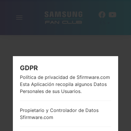
Alternar
ES
la
navegación
GDPR
Política de privacidad de Sfirmware.com
Esta Aplicación recopila algunos Datos
Personales de sus Usuarios.
Propietario y Controlador de Datos
Sfirmware.com