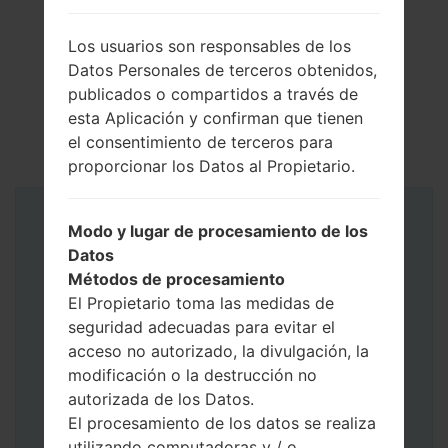
Los usuarios son responsables de los
Datos Personales de terceros obtenidos,
publicados o compartidos a través de
esta Aplicación y confirman que tienen
el consentimiento de terceros para
proporcionar los Datos al Propietario.
Instrucciones
Modo y lugar de procesamiento de los
Datos
Métodos de procesamiento
El Propietario toma las medidas de
seguridad adecuadas para evitar el
acceso no autorizado, la divulgación, la
modificación o la destrucción no
autorizada de los Datos.
El procesamiento de los datos se realiza
utilizando computadoras y / o