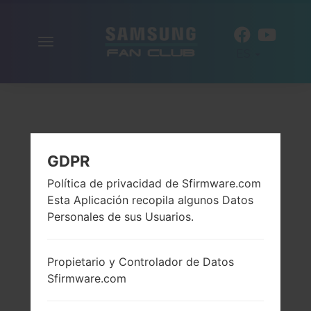
Alternar
ES
la
navegación
GDPR
Política de privacidad de Sfirmware.com
Esta Aplicación recopila algunos Datos
Personales de sus Usuarios.
Propietario y Controlador de Datos
Sfirmware.com