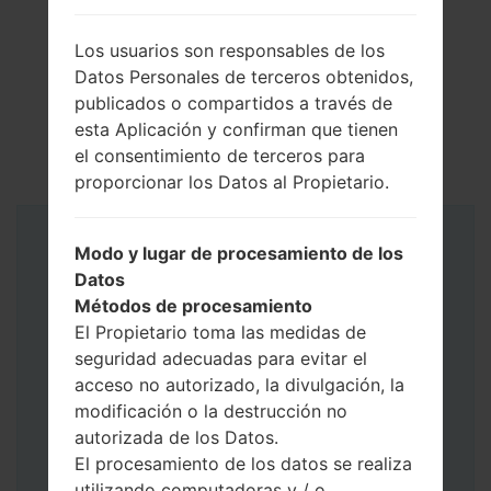
Los usuarios son responsables de los
Datos Personales de terceros obtenidos,
publicados o compartidos a través de
esta Aplicación y confirman que tienen
el consentimiento de terceros para
proporcionar los Datos al Propietario.
Instrucciones
Modo y lugar de procesamiento de los
Datos
Métodos de procesamiento
El Propietario toma las medidas de
seguridad adecuadas para evitar el
acceso no autorizado, la divulgación, la
modificación o la destrucción no
autorizada de los Datos.
El procesamiento de los datos se realiza
utilizando computadoras y / o