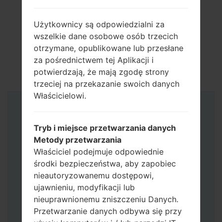
Użytkownicy są odpowiedzialni za
wszelkie dane osobowe osób trzecich
otrzymane, opublikowane lub przesłane
za pośrednictwem tej Aplikacji i
potwierdzają, że mają zgodę strony
trzeciej na przekazanie swoich danych
Właścicielowi.
Instrukcje
Tryb i miejsce przetwarzania danych
Metody przetwarzania
Właściciel podejmuje odpowiednie
środki bezpieczeństwa, aby zapobiec
nieautoryzowanemu dostępowi,
ujawnieniu, modyfikacji lub
nieuprawnionemu zniszczeniu Danych.
Przetwarzanie danych odbywa się przy