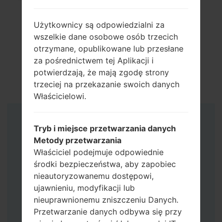
Użytkownicy są odpowiedzialni za
wszelkie dane osobowe osób trzecich
otrzymane, opublikowane lub przesłane
za pośrednictwem tej Aplikacji i
potwierdzają, że mają zgodę strony
trzeciej na przekazanie swoich danych
Właścicielowi.
Instrukcje
Tryb i miejsce przetwarzania danych
Metody przetwarzania
Właściciel podejmuje odpowiednie
środki bezpieczeństwa, aby zapobiec
nieautoryzowanemu dostępowi,
ujawnieniu, modyfikacji lub
nieuprawnionemu zniszczeniu Danych.
Przetwarzanie danych odbywa się przy