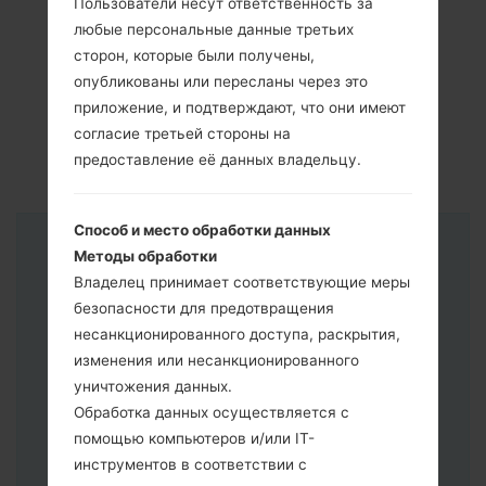
Пользователи несут ответственность за
любые персональные данные третьих
сторон, которые были получены,
опубликованы или пересланы через это
приложение, и подтверждают, что они имеют
согласие третьей стороны на
предоставление её данных владельцу.
Способ и место обработки данных
Инструкции
Методы обработки
Владелец принимает соответствующие меры
безопасности для предотвращения
несанкционированного доступа, раскрытия,
изменения или несанкционированного
уничтожения данных.
Обработка данных осуществляется с
помощью компьютеров и/или IT-
инструментов в соответствии с