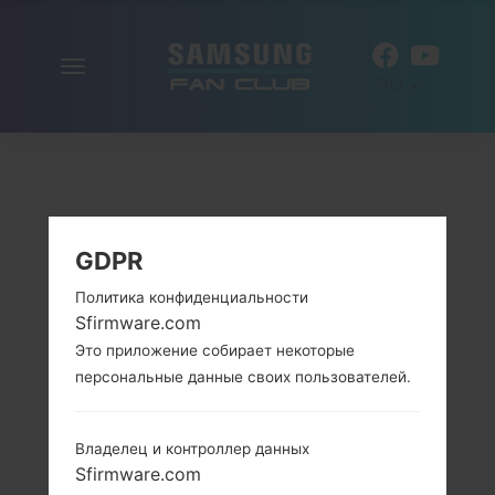
Включить
RU
навигацию
GDPR
Политика конфиденциальности
Sfirmware.com
Это приложение собирает некоторые
персональные данные своих пользователей.
Владелец и контроллер данных
Sfirmware.com