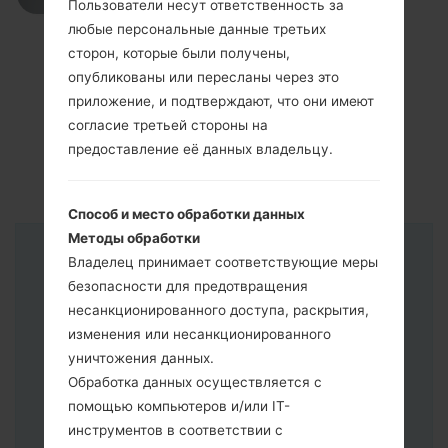
Пользователи несут ответственность за
любые персональные данные третьих
сторон, которые были получены,
опубликованы или пересланы через это
приложение, и подтверждают, что они имеют
согласие третьей стороны на
предоставление её данных владельцу.
Способ и место обработки данных
Методы обработки
Владелец принимает соответствующие меры
Инструкции
безопасности для предотвращения
несанкционированного доступа, раскрытия,
изменения или несанкционированного
уничтожения данных.
Обработка данных осуществляется с
помощью компьютеров и/или IT-
инструментов в соответствии с