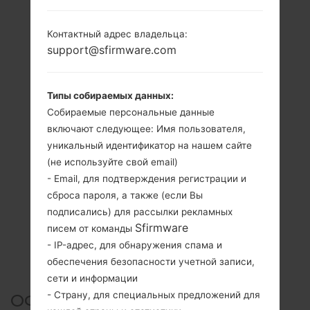
Контактный адрес владельца:
support@sfirmware.com
Типы собираемых данных:
Собираемые персональные данные
включают следующее: Имя пользователя,
уникальный идентификатор на нашем сайте
(не используйте свой email)
- Email, для подтверждения регистрации и
сброса пароля, а также (если Вы
подписались) для рассылки рекламных
Sfirmware
писем от команды
- IP-адрес, для обнаружения спама и
обеспечения безопасности учетной записи,
сети и информации
- Страну, для специальных предложений для
ОФИЦИАЛЬНАЯ ПРОШИВКА