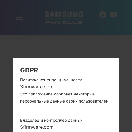
Включить
RU
навигацию
GDPR
Политика конфиденциальности
Sfirmware.com
Это приложение собирает некоторые
персональные данные своих пользователей.
Владелец и контроллер данных
Sfirmware.com