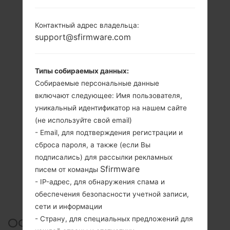
Контактный адрес владельца:
support@sfirmware.com
Типы собираемых данных:
Собираемые персональные данные
включают следующее: Имя пользователя,
уникальный идентификатор на нашем сайте
(не используйте свой email)
- Email, для подтверждения регистрации и
сброса пароля, а также (если Вы
подписались) для рассылки рекламных
Sfirmware
писем от команды
- IP-адрес, для обнаружения спама и
обеспечения безопасности учетной записи,
сети и информации
- Страну, для специальных предложений для
ОФИЦИАЛЬНАЯ ПРОШИВКА