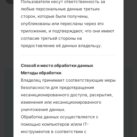
Пользователи несут ответственность за
любые персональные данные третьих
сторон, которые были получены,
опубликованы или пересланы через это
приложение, и подтверждают, что они имеют
согласие третьей стороны на
предоставление её данных владельцу.
Способ и место обработки данных
Методы обработки
Владелец принимает соответствующие меры
Инструкции
безопасности для предотвращения
несанкционированного доступа, раскрытия,
изменения или несанкционированного
уничтожения данных.
Обработка данных осуществляется с
помощью компьютеров и/или IT-
инструментов в соответствии с