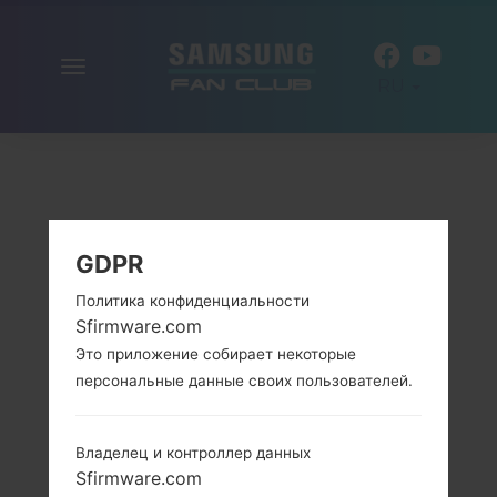
Включить
RU
навигацию
GDPR
Политика конфиденциальности
Sfirmware.com
Это приложение собирает некоторые
персональные данные своих пользователей.
Владелец и контроллер данных
Sfirmware.com