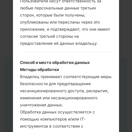
Пользователи несут ответственность за
любые персональные данные третьих
сторон, которые были получены,
опубликованы или пересланы через это
приложение, и подтверждают, что они имеют
согласие третьей стороны на
предоставление её данных владельцу.
Способ и место обработки данных
Инструкции
Методы обработки
Владелец принимает соответствующие меры
безопасности для предотвращения
несанкционированного доступа, раскрытия,
изменения или несанкционированного
уничтожения данных.
Обработка данных осуществляется с
помощью компьютеров и/или IT-
инструментов в соответствии с