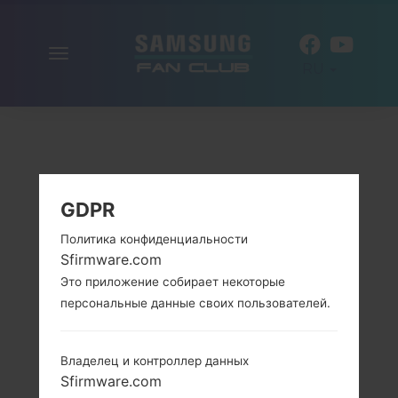
Включить
RU
навигацию
GDPR
Политика конфиденциальности
Sfirmware.com
Это приложение собирает некоторые
персональные данные своих пользователей.
Владелец и контроллер данных
Sfirmware.com