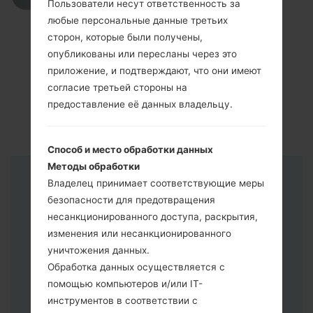
Пользователи несут ответственность за
любые персональные данные третьих
сторон, которые были получены,
опубликованы или пересланы через это
приложение, и подтверждают, что они имеют
согласие третьей стороны на
предоставление её данных владельцу.
Способ и место обработки данных
Методы обработки
Владелец принимает соответствующие меры
Инструкции
безопасности для предотвращения
несанкционированного доступа, раскрытия,
изменения или несанкционированного
уничтожения данных.
Обработка данных осуществляется с
помощью компьютеров и/или IT-
инструментов в соответствии с