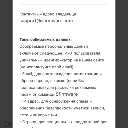
Контактный адрес владельца:
support@sfirmware.com
Типы собираемых данных:
Собираемые персональные данные
включают следующее: Имя пользователя,
уникальный идентификатор на нашем сайте
(не используйте свой email)
- Email, для подтверждения регистрации и
сброса пароля, а также (если Вы
подписались) для рассылки рекламных
Sfirmware
писем от команды
- IP-адрес, для обнаружения спама и
обеспечения безопасности учетной записи,
сети и информации
- Страну, для специальных предложений для
ОФИЦИАЛЬНАЯ ПРОШИВКА