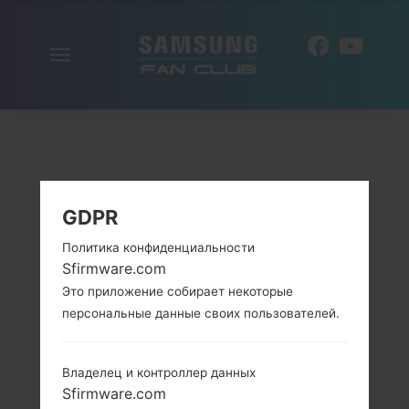
Включить
RU
навигацию
GDPR
Политика конфиденциальности
Sfirmware.com
Это приложение собирает некоторые
персональные данные своих пользователей.
Владелец и контроллер данных
Sfirmware.com