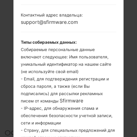
Контактный адрес владельца:
support@sfirmware.com
Типы собираемых данных:
Собираемые персональные данные
включают следующее: Имя пользователя,
уникальный идентификатор на нашем сайте
(не используйте свой email)
- Email, для подтверждения регистрации и
сброса пароля, а также (если Вы
подписались) для рассылки рекламных
Sfirmware
писем от команды
- IP-адрес, для обнаружения спама и
обеспечения безопасности учетной записи,
сети и информации
- Страну, для специальных предложений для
ОФИЦИАЛЬНАЯ ПРОШИВКА