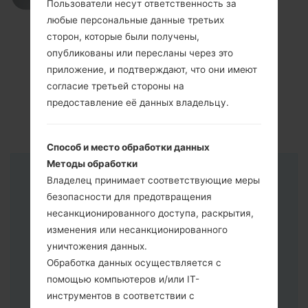
Пользователи несут ответственность за
любые персональные данные третьих
сторон, которые были получены,
опубликованы или пересланы через это
приложение, и подтверждают, что они имеют
согласие третьей стороны на
предоставление её данных владельцу.
Способ и место обработки данных
Методы обработки
Владелец принимает соответствующие меры
Инструкции
безопасности для предотвращения
несанкционированного доступа, раскрытия,
изменения или несанкционированного
уничтожения данных.
Обработка данных осуществляется с
помощью компьютеров и/или IT-
инструментов в соответствии с