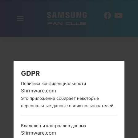
Включить
RU
навигацию
GDPR
Политика конфиденциальности
Sfirmware.com
Это приложение собирает некоторые
персональные данные своих пользователей.
Владелец и контроллер данных
Sfirmware.com