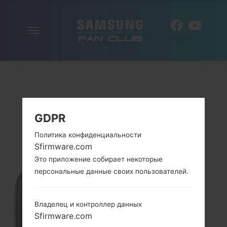
Включить
RU
навигацию
GDPR
Политика конфиденциальности
Sfirmware.com
Это приложение собирает некоторые
персональные данные своих пользователей.
Владелец и контроллер данных
Sfirmware.com