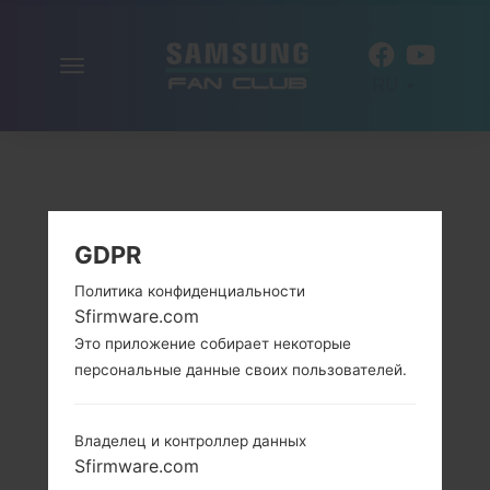
Включить
RU
навигацию
GDPR
Политика конфиденциальности
Sfirmware.com
Это приложение собирает некоторые
персональные данные своих пользователей.
Владелец и контроллер данных
Sfirmware.com