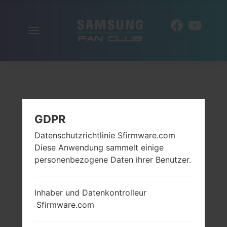
Navigation
DE
aktivieren
GDPR
Datenschutzrichtlinie Sfirmware.com
Diese Anwendung sammelt einige
personenbezogene Daten ihrer Benutzer.
Inhaber und Datenkontrolleur
Sfirmware.com