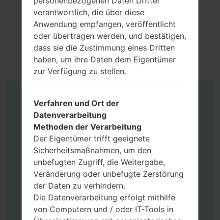
personenbezogenen Daten Dritter
verantwortlich, die über diese
Anwendung empfangen, veröffentlicht
oder übertragen werden, und bestätigen,
dass sie die Zustimmung eines Dritten
haben, um ihre Daten dem Eigentümer
zur Verfügung zu stellen.
Anleitung
Verfahren und Ort der
Datenverarbeitung
Methoden der Verarbeitung
Der Eigentümer trifft geeignete
Sicherheitsmaßnahmen, um den
unbefugten Zugriff, die Weitergabe,
Veränderung oder unbefugte Zerstörung
der Daten zu verhindern.
Die Datenverarbeitung erfolgt mithilfe
von Computern und / oder IT-Tools in