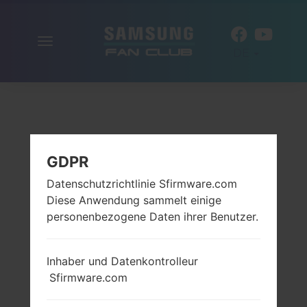
Navigation
DE
aktivieren
GDPR
Datenschutzrichtlinie Sfirmware.com
Diese Anwendung sammelt einige
personenbezogene Daten ihrer Benutzer.
Inhaber und Datenkontrolleur
Sfirmware.com