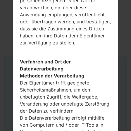
personenbezogenen Daten Dritter
verantwortlich, die über diese
Anwendung empfangen, veröffentlicht
oder übertragen werden, und bestätigen,
dass sie die Zustimmung eines Dritten
haben, um ihre Daten dem Eigentümer
zur Verfügung zu stellen.
Verfahren und Ort der
Anleitung
Datenverarbeitung
Methoden der Verarbeitung
Der Eigentümer trifft geeignete
Sicherheitsmaßnahmen, um den
unbefugten Zugriff, die Weitergabe,
Veränderung oder unbefugte Zerstörung
der Daten zu verhindern.
Die Datenverarbeitung erfolgt mithilfe
von Computern und / oder IT-Tools in