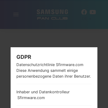
Navigation
DE
aktivieren
GDPR
Datenschutzrichtlinie Sfirmware.com
Diese Anwendung sammelt einige
personenbezogene Daten ihrer Benutzer.
Inhaber und Datenkontrolleur
Sfirmware.com