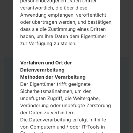
personenbezogenen Daten Dritter
verantwortlich, die über diese
Anwendung empfangen, veröffentlicht
oder übertragen werden, und bestätigen,
dass sie die Zustimmung eines Dritten
haben, um ihre Daten dem Eigentümer
zur Verfügung zu stellen.
Verfahren und Ort der
Anleitung
Datenverarbeitung
Methoden der Verarbeitung
Der Eigentümer trifft geeignete
Sicherheitsmaßnahmen, um den
unbefugten Zugriff, die Weitergabe,
Veränderung oder unbefugte Zerstörung
der Daten zu verhindern.
Die Datenverarbeitung erfolgt mithilfe
von Computern und / oder IT-Tools in