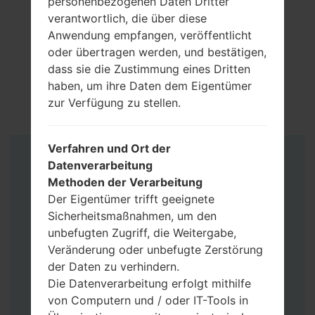
personenbezogenen Daten Dritter
verantwortlich, die über diese
Anwendung empfangen, veröffentlicht
oder übertragen werden, und bestätigen,
dass sie die Zustimmung eines Dritten
haben, um ihre Daten dem Eigentümer
zur Verfügung zu stellen.
Verfahren und Ort der
Anleitung
Datenverarbeitung
Methoden der Verarbeitung
Der Eigentümer trifft geeignete
Sicherheitsmaßnahmen, um den
unbefugten Zugriff, die Weitergabe,
Veränderung oder unbefugte Zerstörung
der Daten zu verhindern.
Die Datenverarbeitung erfolgt mithilfe
von Computern und / oder IT-Tools in