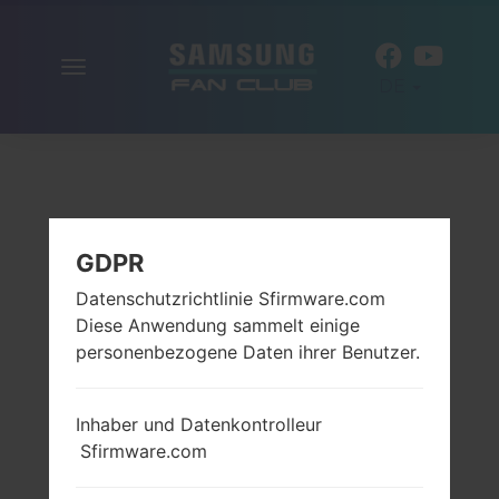
Navigation
DE
aktivieren
GDPR
Datenschutzrichtlinie Sfirmware.com
Diese Anwendung sammelt einige
personenbezogene Daten ihrer Benutzer.
Inhaber und Datenkontrolleur
Sfirmware.com