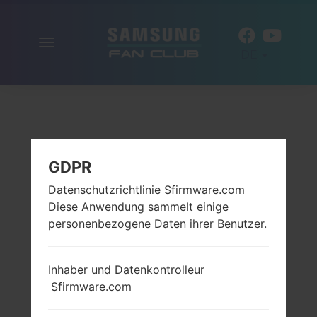
Navigation
DE
aktivieren
GDPR
Datenschutzrichtlinie Sfirmware.com
Diese Anwendung sammelt einige
personenbezogene Daten ihrer Benutzer.
Inhaber und Datenkontrolleur
Sfirmware.com