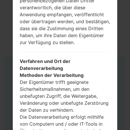
personenbezogenen Daten Dritter
verantwortlich, die über diese
Anwendung empfangen, veröffentlicht
oder übertragen werden, und bestätigen,
dass sie die Zustimmung eines Dritten
haben, um ihre Daten dem Eigentümer
zur Verfügung zu stellen.
Verfahren und Ort der
Anleitung
Datenverarbeitung
Methoden der Verarbeitung
Der Eigentümer trifft geeignete
Sicherheitsmaßnahmen, um den
unbefugten Zugriff, die Weitergabe,
Veränderung oder unbefugte Zerstörung
der Daten zu verhindern.
Die Datenverarbeitung erfolgt mithilfe
von Computern und / oder IT-Tools in