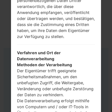
personenbezogenen Daten Dritter
verantwortlich, die über diese
Anwendung empfangen, veröffentlicht
oder übertragen werden, und bestätigen,
dass sie die Zustimmung eines Dritten
haben, um ihre Daten dem Eigentümer
zur Verfügung zu stellen.
Verfahren und Ort der
Anleitung
Datenverarbeitung
Methoden der Verarbeitung
Der Eigentümer trifft geeignete
Sicherheitsmaßnahmen, um den
unbefugten Zugriff, die Weitergabe,
Veränderung oder unbefugte Zerstörung
der Daten zu verhindern.
Die Datenverarbeitung erfolgt mithilfe
von Computern und / oder IT-Tools in