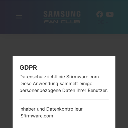
Navigation
DE
aktivieren
GDPR
Datenschutzrichtlinie Sfirmware.com
Diese Anwendung sammelt einige
personenbezogene Daten ihrer Benutzer.
Inhaber und Datenkontrolleur
Sfirmware.com