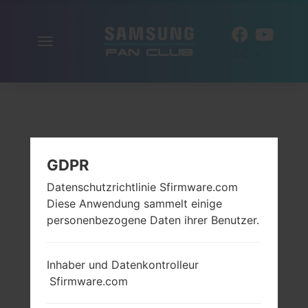
Navigation
DE
aktivieren
GDPR
Datenschutzrichtlinie Sfirmware.com
Diese Anwendung sammelt einige
personenbezogene Daten ihrer Benutzer.
Inhaber und Datenkontrolleur
Sfirmware.com