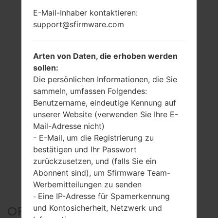
E-Mail-Inhaber kontaktieren:
support@sfirmware.com
Arten von Daten, die erhoben werden
sollen:
Die persönlichen Informationen, die Sie
sammeln, umfassen Folgendes:
Benutzername, eindeutige Kennung auf
unserer Website (verwenden Sie Ihre E-
Mail-Adresse nicht)
- E-Mail, um die Registrierung zu
bestätigen und Ihr Passwort
zurückzusetzen, und (falls Sie ein
Abonnent sind), um Sfirmware Team-
Werbemitteilungen zu senden
Eine IP-Adresse für Spamerkennung
-
und Kontosicherheit, Netzwerk und
OFFIZIELLER FIRMWARE