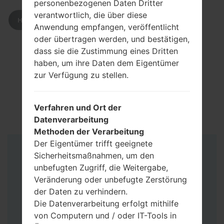
personenbezogenen Daten Dritter
verantwortlich, die über diese
HERUNTERLADEN
Anwendung empfangen, veröffentlicht
oder übertragen werden, und bestätigen,
dass sie die Zustimmung eines Dritten
haben, um ihre Daten dem Eigentümer
zur Verfügung zu stellen.
Verfahren und Ort der
Datenverarbeitung
Methoden der Verarbeitung
Der Eigentümer trifft geeignete
Anleitung
Sicherheitsmaßnahmen, um den
unbefugten Zugriff, die Weitergabe,
Veränderung oder unbefugte Zerstörung
der Daten zu verhindern.
Die Datenverarbeitung erfolgt mithilfe
von Computern und / oder IT-Tools in