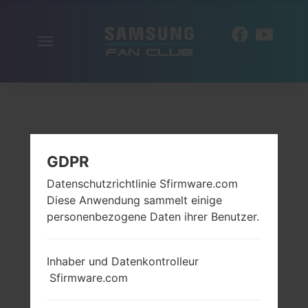
Navigation
DE
aktivieren
GDPR
Datenschutzrichtlinie Sfirmware.com
Diese Anwendung sammelt einige
personenbezogene Daten ihrer Benutzer.
Inhaber und Datenkontrolleur
Sfirmware.com