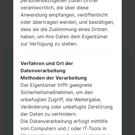
personenbezogenen Daten Dritter
verantwortlich, die über diese
Anwendung empfangen, veröffentlicht
oder übertragen werden, und bestätigen,
dass sie die Zustimmung eines Dritten
haben, um ihre Daten dem Eigentümer
zur Verfügung zu stellen.
Anleitung
Verfahren und Ort der
Datenverarbeitung
Methoden der Verarbeitung
Der Eigentümer trifft geeignete
Sicherheitsmaßnahmen, um den
unbefugten Zugriff, die Weitergabe,
Veränderung oder unbefugte Zerstörung
der Daten zu verhindern.
Die Datenverarbeitung erfolgt mithilfe
von Computern und / oder IT-Tools in