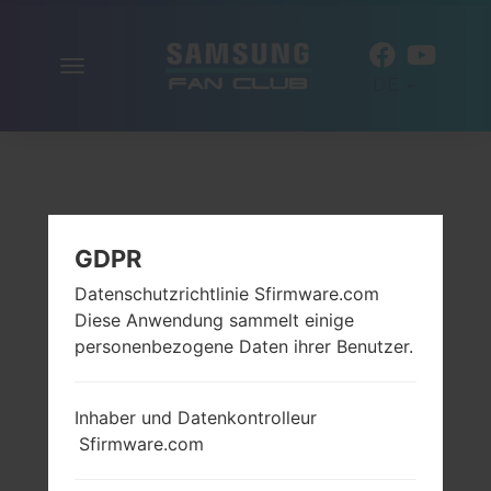
Navigation
DE
aktivieren
GDPR
Datenschutzrichtlinie Sfirmware.com
Diese Anwendung sammelt einige
personenbezogene Daten ihrer Benutzer.
Inhaber und Datenkontrolleur
Sfirmware.com