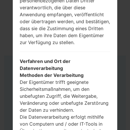
personenbezogenen Daten Dritter
verantwortlich, die über diese
Anwendung empfangen, veröffentlicht
oder übertragen werden, und bestätigen,
dass sie die Zustimmung eines Dritten
haben, um ihre Daten dem Eigentümer
zur Verfügung zu stellen.
Verfahren und Ort der
Anleitung
Datenverarbeitung
Methoden der Verarbeitung
Der Eigentümer trifft geeignete
Sicherheitsmaßnahmen, um den
unbefugten Zugriff, die Weitergabe,
Veränderung oder unbefugte Zerstörung
der Daten zu verhindern.
Die Datenverarbeitung erfolgt mithilfe
von Computern und / oder IT-Tools in