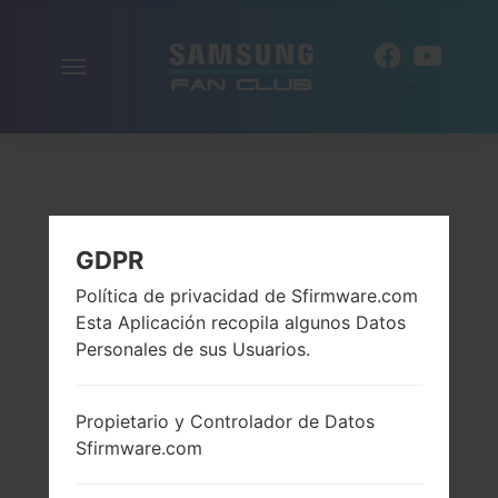
Alternar
ES
la
navegación
GDPR
Política de privacidad de Sfirmware.com
Esta Aplicación recopila algunos Datos
Personales de sus Usuarios.
Propietario y Controlador de Datos
Sfirmware.com