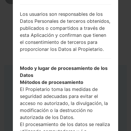
Los usuarios son responsables de los
Datos Personales de terceros obtenidos,
publicados o compartidos a través de
esta Aplicación y confirman que tienen
el consentimiento de terceros para
proporcionar los Datos al Propietario.
Modo y lugar de procesamiento de los
Datos
Instrucciones
Métodos de procesamiento
El Propietario toma las medidas de
seguridad adecuadas para evitar el
acceso no autorizado, la divulgación, la
modificación o la destrucción no
autorizada de los Datos.
El procesamiento de los datos se realiza