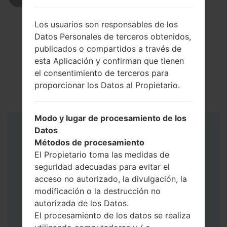
Los usuarios son responsables de los
Datos Personales de terceros obtenidos,
publicados o compartidos a través de
esta Aplicación y confirman que tienen
el consentimiento de terceros para
proporcionar los Datos al Propietario.
Modo y lugar de procesamiento de los
Datos
Instrucciones
Métodos de procesamiento
El Propietario toma las medidas de
seguridad adecuadas para evitar el
acceso no autorizado, la divulgación, la
modificación o la destrucción no
autorizada de los Datos.
El procesamiento de los datos se realiza