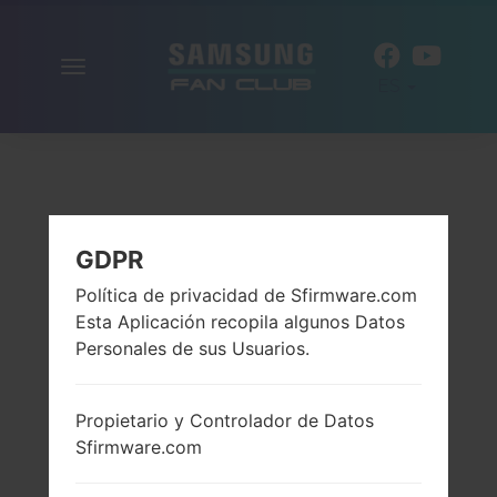
Alternar
ES
la
navegación
GDPR
Política de privacidad de Sfirmware.com
Esta Aplicación recopila algunos Datos
Personales de sus Usuarios.
Propietario y Controlador de Datos
Sfirmware.com