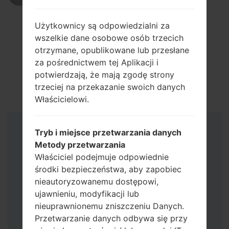
Użytkownicy są odpowiedzialni za
wszelkie dane osobowe osób trzecich
otrzymane, opublikowane lub przesłane
za pośrednictwem tej Aplikacji i
potwierdzają, że mają zgodę strony
trzeciej na przekazanie swoich danych
Właścicielowi.
Tryb i miejsce przetwarzania danych
Instrukcje
Metody przetwarzania
Właściciel podejmuje odpowiednie
środki bezpieczeństwa, aby zapobiec
nieautoryzowanemu dostępowi,
ujawnieniu, modyfikacji lub
nieuprawnionemu zniszczeniu Danych.
Przetwarzanie danych odbywa się przy