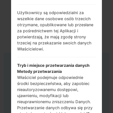
Użytkownicy są odpowiedzialni za
wszelkie dane osobowe osób trzecich
otrzymane, opublikowane lub przesłane
za pośrednictwem tej Aplikacji i
potwierdzają, że mają zgodę strony
trzeciej na przekazanie swoich danych
Właścicielowi.
Instrukcje
Tryb i miejsce przetwarzania danych
Metody przetwarzania
Właściciel podejmuje odpowiednie
środki bezpieczeństwa, aby zapobiec
nieautoryzowanemu dostępowi,
ujawnieniu, modyfikacji lub
nieuprawnionemu zniszczeniu Danych.
Przetwarzanie danych odbywa się przy