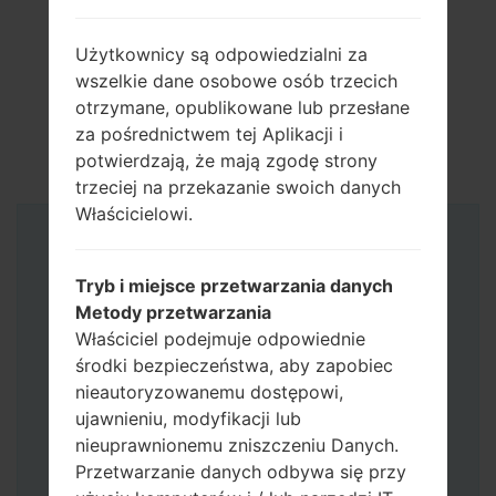
Użytkownicy są odpowiedzialni za
wszelkie dane osobowe osób trzecich
otrzymane, opublikowane lub przesłane
za pośrednictwem tej Aplikacji i
potwierdzają, że mają zgodę strony
trzeciej na przekazanie swoich danych
Właścicielowi.
Instrukcje
Tryb i miejsce przetwarzania danych
Metody przetwarzania
Właściciel podejmuje odpowiednie
środki bezpieczeństwa, aby zapobiec
nieautoryzowanemu dostępowi,
ujawnieniu, modyfikacji lub
nieuprawnionemu zniszczeniu Danych.
Przetwarzanie danych odbywa się przy