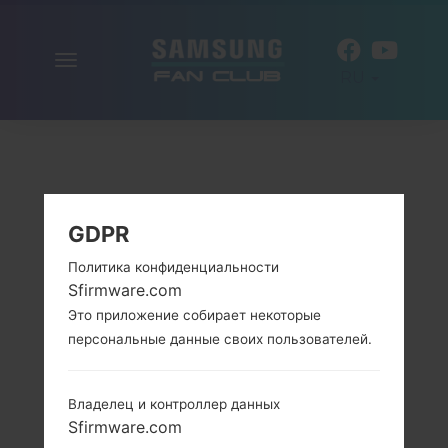
Включить
RU
навигацию
GDPR
Политика конфиденциальности
Sfirmware.com
Это приложение собирает некоторые
персональные данные своих пользователей.
Владелец и контроллер данных
Sfirmware.com