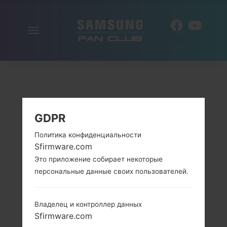
Включить
RU
навигацию
GDPR
Политика конфиденциальности
Sfirmware.com
Это приложение собирает некоторые
персональные данные своих пользователей.
Владелец и контроллер данных
Sfirmware.com