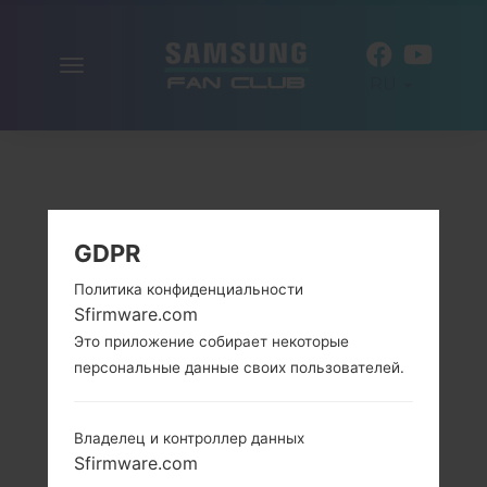
Включить
RU
навигацию
GDPR
Политика конфиденциальности
Sfirmware.com
Это приложение собирает некоторые
персональные данные своих пользователей.
Владелец и контроллер данных
Sfirmware.com