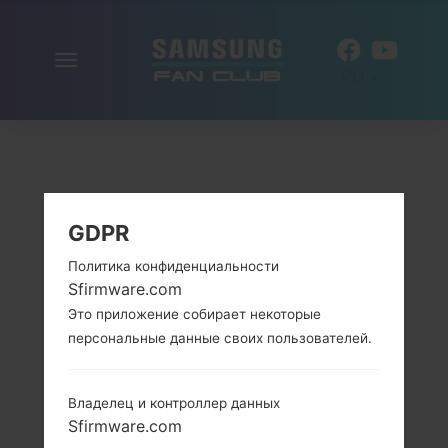
Включить
RU
навигацию
GDPR
Политика конфиденциальности
Sfirmware.com
Это приложение собирает некоторые
персональные данные своих пользователей.
Владелец и контроллер данных
Sfirmware.com