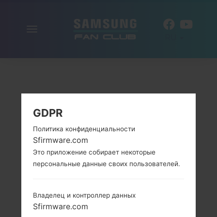
Включить
RU
навигацию
GDPR
Политика конфиденциальности
Sfirmware.com
Это приложение собирает некоторые
персональные данные своих пользователей.
Владелец и контроллер данных
Sfirmware.com