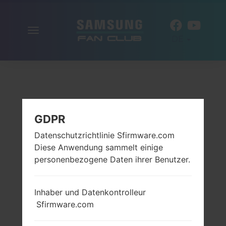
Navigation
DE
aktivieren
GDPR
Datenschutzrichtlinie Sfirmware.com
Diese Anwendung sammelt einige
personenbezogene Daten ihrer Benutzer.
Inhaber und Datenkontrolleur
Sfirmware.com