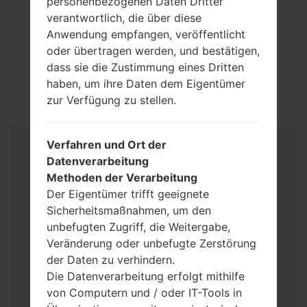
personenbezogenen Daten Dritter
verantwortlich, die über diese
Anwendung empfangen, veröffentlicht
oder übertragen werden, und bestätigen,
dass sie die Zustimmung eines Dritten
haben, um ihre Daten dem Eigentümer
zur Verfügung zu stellen.
Verfahren und Ort der
Anleitung
Datenverarbeitung
Methoden der Verarbeitung
Der Eigentümer trifft geeignete
Sicherheitsmaßnahmen, um den
unbefugten Zugriff, die Weitergabe,
Veränderung oder unbefugte Zerstörung
der Daten zu verhindern.
Die Datenverarbeitung erfolgt mithilfe
von Computern und / oder IT-Tools in