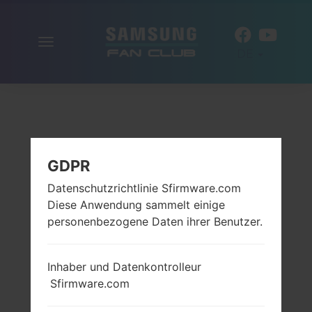
Navigation
DE
aktivieren
GDPR
Datenschutzrichtlinie Sfirmware.com
Diese Anwendung sammelt einige
personenbezogene Daten ihrer Benutzer.
Inhaber und Datenkontrolleur
Sfirmware.com