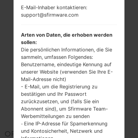
E-Mail-Inhaber kontaktieren:
support@sfirmware.com
Arten von Daten, die erhoben werden
sollen:
Die persönlichen Informationen, die Sie
sammeln, umfassen Folgendes:
Benutzername, eindeutige Kennung auf
unserer Website (verwenden Sie Ihre E-
Mail-Adresse nicht)
- E-Mail, um die Registrierung zu
bestätigen und Ihr Passwort
zurückzusetzen, und (falls Sie ein
Abonnent sind), um Sfirmware Team-
Werbemitteilungen zu senden
Eine IP-Adresse für Spamerkennung
-
und Kontosicherheit, Netzwerk und
OFFIZIELLER FIRMWARE