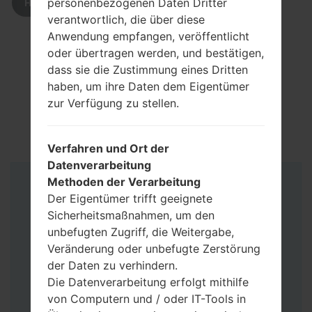
personenbezogenen Daten Dritter
HERUNTERLADEN
verantwortlich, die über diese
Anwendung empfangen, veröffentlicht
oder übertragen werden, und bestätigen,
dass sie die Zustimmung eines Dritten
haben, um ihre Daten dem Eigentümer
zur Verfügung zu stellen.
Verfahren und Ort der
Datenverarbeitung
Methoden der Verarbeitung
Anleitung
Der Eigentümer trifft geeignete
Sicherheitsmaßnahmen, um den
unbefugten Zugriff, die Weitergabe,
Veränderung oder unbefugte Zerstörung
der Daten zu verhindern.
Die Datenverarbeitung erfolgt mithilfe
von Computern und / oder IT-Tools in